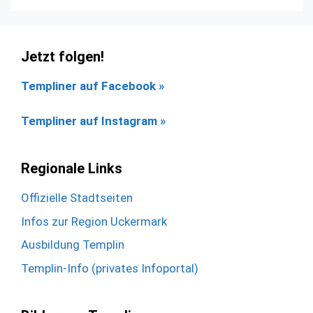
Jetzt folgen!
Templiner auf Facebook
»
Templiner auf Instagram »
Regionale Links
Offizielle Stadtseiten
Infos zur Region Uckermark
Ausbildung Templin
Templin-Info (privates Infoportal)