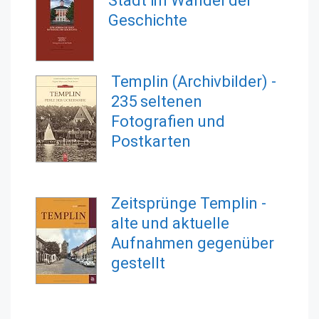
Geschichte
Templin (Archivbilder) -
235 seltenen
Fotografien und
Postkarten
Zeitsprünge Templin -
alte und aktuelle
Aufnahmen gegenüber
gestellt