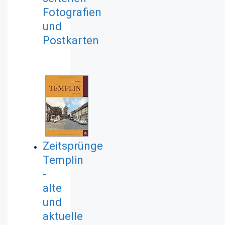
Fotografien
und
Postkarten
Zeitsprünge
Templin
-
alte
und
aktuelle