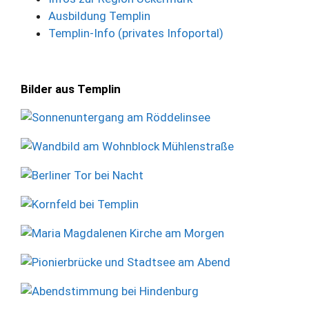
Ausbildung Templin
Templin-Info (privates Infoportal)
Bilder aus Templin