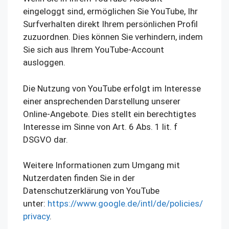
eingeloggt sind, ermöglichen Sie YouTube, Ihr
Surfverhalten direkt Ihrem persönlichen Profil
zuzuordnen. Dies können Sie verhindern, indem
Sie sich aus Ihrem YouTube-Account
ausloggen.
Die Nutzung von YouTube erfolgt im Interesse
einer ansprechenden Darstellung unserer
Online-Angebote. Dies stellt ein berechtigtes
Interesse im Sinne von Art. 6 Abs. 1 lit. f
DSGVO dar.
Weitere Informationen zum Umgang mit
Nutzerdaten finden Sie in der
Datenschutzerklärung von YouTube
unter:
https://www.google.de/intl/de/policies/
privacy
.