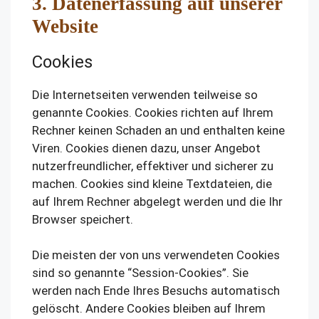
3. Datenerfassung auf unserer
Website
Cookies
Die Internetseiten verwenden teilweise so
genannte Cookies. Cookies richten auf Ihrem
Rechner keinen Schaden an und enthalten keine
Viren. Cookies dienen dazu, unser Angebot
nutzerfreundlicher, effektiver und sicherer zu
machen. Cookies sind kleine Textdateien, die
auf Ihrem Rechner abgelegt werden und die Ihr
Browser speichert.
Die meisten der von uns verwendeten Cookies
sind so genannte “Session-Cookies”. Sie
werden nach Ende Ihres Besuchs automatisch
gelöscht. Andere Cookies bleiben auf Ihrem