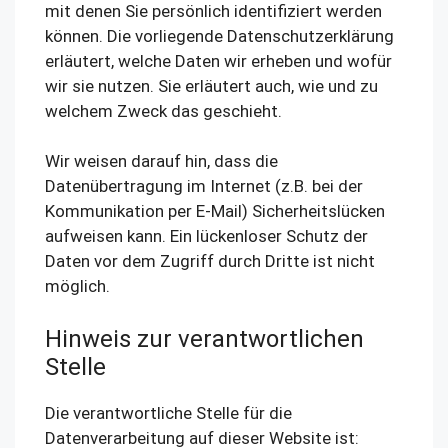
mit denen Sie persönlich identifiziert werden
können. Die vorliegende Datenschutzerklärung
erläutert, welche Daten wir erheben und wofür
wir sie nutzen. Sie erläutert auch, wie und zu
welchem Zweck das geschieht.
Wir weisen darauf hin, dass die
Datenübertragung im Internet (z.B. bei der
Kommunikation per E-Mail) Sicherheitslücken
aufweisen kann. Ein lückenloser Schutz der
Daten vor dem Zugriff durch Dritte ist nicht
möglich.
Hinweis zur verantwortlichen
Stelle
Die verantwortliche Stelle für die
Datenverarbeitung auf dieser Website ist: