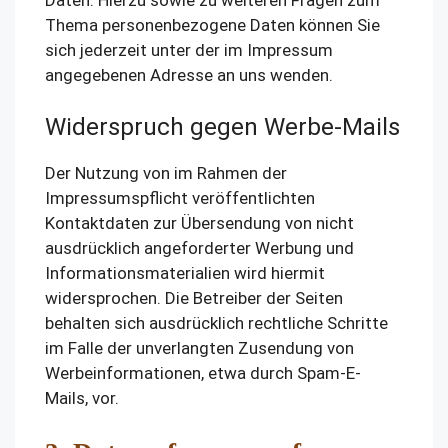
Thema personenbezogene Daten können Sie
sich jederzeit unter der im Impressum
angegebenen Adresse an uns wenden.
Widerspruch gegen Werbe-Mails
Der Nutzung von im Rahmen der
Impressumspflicht veröffentlichten
Kontaktdaten zur Übersendung von nicht
ausdrücklich angeforderter Werbung und
Informationsmaterialien wird hiermit
widersprochen. Die Betreiber der Seiten
behalten sich ausdrücklich rechtliche Schritte
im Falle der unverlangten Zusendung von
Werbeinformationen, etwa durch Spam-E-
Mails, vor.