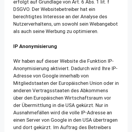
erfolgt auf Grundlage von Art. 6 Abs. 1 lit. f
DSGVO. Der Websitebetreiber hat ein
berechtigtes Interesse an der Analyse des
Nutzerverhaltens, um sowohl sein Webangebot
als auch seine Werbung zu optimieren.
IP Anonymisierung
Wir haben auf dieser Website die Funktion IP-
Anonymisierung aktiviert. Dadurch wird Ihre IP-
Adresse von Google innerhalb von
Mitgliedstaaten der Europäischen Union oder in
anderen Vertragsstaaten des Abkommens
über den Europäischen Wirtschaftsraum vor
der Übermittlung in die USA gekürzt. Nur in
Ausnahmefällen wird die volle IP-Adresse an
einen Server von Google in den USA übertragen
und dort gekürzt. Im Auftrag des Betreibers