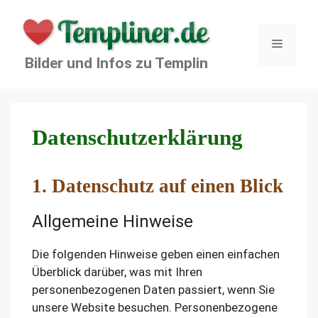
Zum
Inhalt
springen
Menü
Bilder und Infos zu Templin
Datenschutzerklärung
1. Datenschutz auf einen Blick
Allgemeine Hinweise
Die folgenden Hinweise geben einen einfachen
Überblick darüber, was mit Ihren
personenbezogenen Daten passiert, wenn Sie
unsere Website besuchen. Personenbezogene