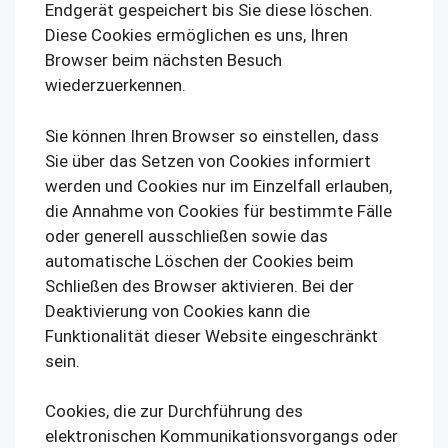
Endgerät gespeichert bis Sie diese löschen.
Diese Cookies ermöglichen es uns, Ihren
Browser beim nächsten Besuch
wiederzuerkennen.
Sie können Ihren Browser so einstellen, dass
Sie über das Setzen von Cookies informiert
werden und Cookies nur im Einzelfall erlauben,
die Annahme von Cookies für bestimmte Fälle
oder generell ausschließen sowie das
automatische Löschen der Cookies beim
Schließen des Browser aktivieren. Bei der
Deaktivierung von Cookies kann die
Funktionalität dieser Website eingeschränkt
sein.
Cookies, die zur Durchführung des
elektronischen Kommunikationsvorgangs oder