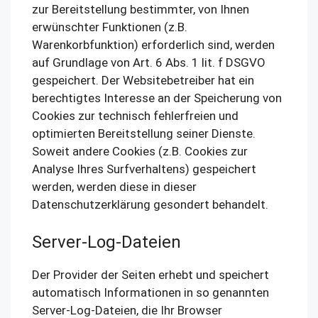
zur Bereitstellung bestimmter, von Ihnen
erwünschter Funktionen (z.B.
Warenkorbfunktion) erforderlich sind, werden
auf Grundlage von Art. 6 Abs. 1 lit. f DSGVO
gespeichert. Der Websitebetreiber hat ein
berechtigtes Interesse an der Speicherung von
Cookies zur technisch fehlerfreien und
optimierten Bereitstellung seiner Dienste.
Soweit andere Cookies (z.B. Cookies zur
Analyse Ihres Surfverhaltens) gespeichert
werden, werden diese in dieser
Datenschutzerklärung gesondert behandelt.
Server-Log-Dateien
Der Provider der Seiten erhebt und speichert
automatisch Informationen in so genannten
Server-Log-Dateien, die Ihr Browser