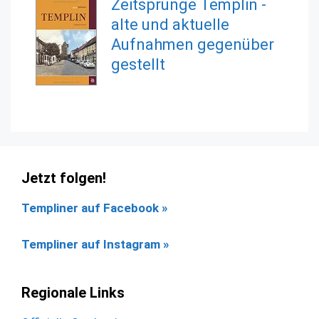
Zeitsprünge Templin -
alte und aktuelle
Aufnahmen gegenüber
gestellt
Jetzt folgen!
Templiner auf Facebook
»
Templiner auf Instagram »
Regionale Links