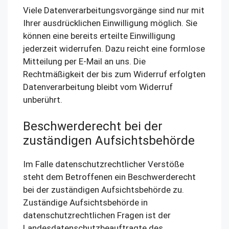
Viele Datenverarbeitungsvorgänge sind nur mit
Ihrer ausdrücklichen Einwilligung möglich. Sie
können eine bereits erteilte Einwilligung
jederzeit widerrufen. Dazu reicht eine formlose
Mitteilung per E-Mail an uns. Die
Rechtmäßigkeit der bis zum Widerruf erfolgten
Datenverarbeitung bleibt vom Widerruf
unberührt.
Beschwerderecht bei der
zuständigen Aufsichtsbehörde
Im Falle datenschutzrechtlicher Verstöße
steht dem Betroffenen ein Beschwerderecht
bei der zuständigen Aufsichtsbehörde zu.
Zuständige Aufsichtsbehörde in
datenschutzrechtlichen Fragen ist der
Landesdatenschutzbeauftragte des