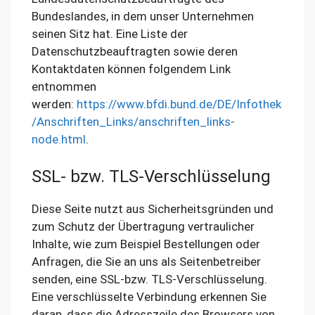
Bundeslandes, in dem unser Unternehmen
seinen Sitz hat. Eine Liste der
Datenschutzbeauftragten sowie deren
Kontaktdaten können folgendem Link
entnommen
werden:
https://www.bfdi.bund.de/DE/Infothek
/Anschriften_Links/anschriften_links-
node.html
.
SSL- bzw. TLS-Verschlüsselung
Diese Seite nutzt aus Sicherheitsgründen und
zum Schutz der Übertragung vertraulicher
Inhalte, wie zum Beispiel Bestellungen oder
Anfragen, die Sie an uns als Seitenbetreiber
senden, eine SSL-bzw. TLS-Verschlüsselung.
Eine verschlüsselte Verbindung erkennen Sie
daran, dass die Adresszeile des Browsers von