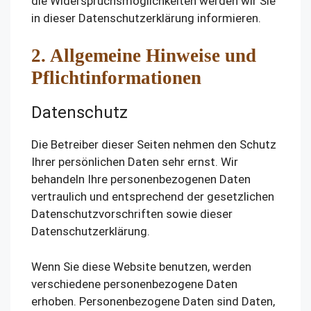
die Widerspruchsmöglichkeiten werden wir Sie
in dieser Datenschutzerklärung informieren.
2. Allgemeine Hinweise und
Pflichtinformationen
Datenschutz
Die Betreiber dieser Seiten nehmen den Schutz
Ihrer persönlichen Daten sehr ernst. Wir
behandeln Ihre personenbezogenen Daten
vertraulich und entsprechend der gesetzlichen
Datenschutzvorschriften sowie dieser
Datenschutzerklärung.
Wenn Sie diese Website benutzen, werden
verschiedene personenbezogene Daten
erhoben. Personenbezogene Daten sind Daten,