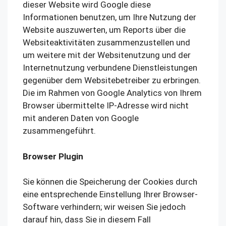
dieser Website wird Google diese
Informationen benutzen, um Ihre Nutzung der
Website auszuwerten, um Reports über die
Websiteaktivitäten zusammenzustellen und
um weitere mit der Websitenutzung und der
Internetnutzung verbundene Dienstleistungen
gegenüber dem Websitebetreiber zu erbringen.
Die im Rahmen von Google Analytics von Ihrem
Browser übermittelte IP-Adresse wird nicht
mit anderen Daten von Google
zusammengeführt.
Browser Plugin
Sie können die Speicherung der Cookies durch
eine entsprechende Einstellung Ihrer Browser-
Software verhindern; wir weisen Sie jedoch
darauf hin, dass Sie in diesem Fall