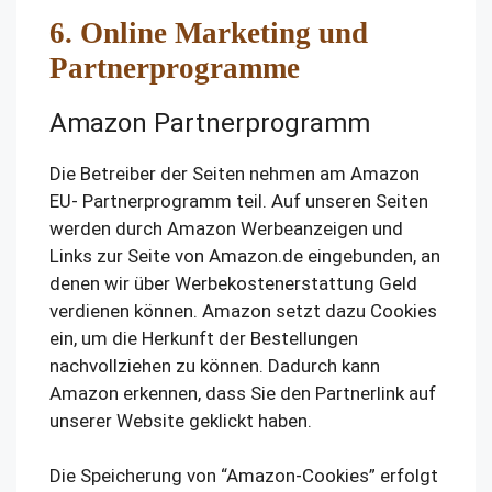
6. Online Marketing und
Partnerprogramme
Amazon Partnerprogramm
Die Betreiber der Seiten nehmen am Amazon
EU- Partnerprogramm teil. Auf unseren Seiten
werden durch Amazon Werbeanzeigen und
Links zur Seite von Amazon.de eingebunden, an
denen wir über Werbekostenerstattung Geld
verdienen können. Amazon setzt dazu Cookies
ein, um die Herkunft der Bestellungen
nachvollziehen zu können. Dadurch kann
Amazon erkennen, dass Sie den Partnerlink auf
unserer Website geklickt haben.
Die Speicherung von “Amazon-Cookies” erfolgt