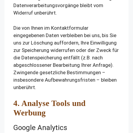
Datenverarbeitungsvorgänge bleibt vom
Widerruf unberührt.
Die von Ihnen im Kontaktformular
eingegebenen Daten verbleiben bei uns, bis Sie
uns zur Löschung auffordern, Ihre Einwilligung
zur Speicherung widerrufen oder der Zweck für
die Datenspeicherung entfällt (z.B. nach
abgeschlossener Bearbeitung Ihrer Anfrage).
Zwingende gesetzliche Bestimmungen –
insbesondere Aufbewahrungsfristen – bleiben
unberührt.
4. Analyse Tools und
Werbung
Google Analytics