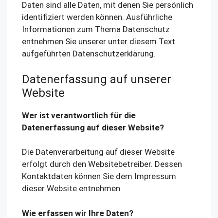
Daten sind alle Daten, mit denen Sie persönlich
identifiziert werden können. Ausführliche
Informationen zum Thema Datenschutz
entnehmen Sie unserer unter diesem Text
aufgeführten Datenschutzerklärung.
Datenerfassung auf unserer
Website
Wer ist verantwortlich für die
Datenerfassung auf dieser Website?
Die Datenverarbeitung auf dieser Website
erfolgt durch den Websitebetreiber. Dessen
Kontaktdaten können Sie dem Impressum
dieser Website entnehmen.
Wie erfassen wir Ihre Daten?