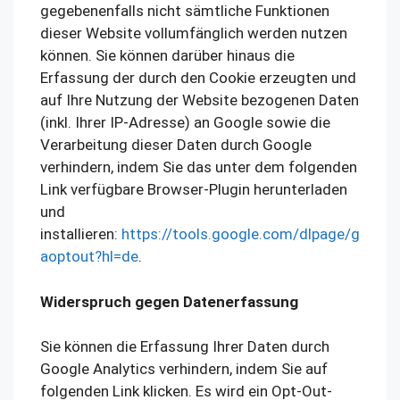
gegebenenfalls nicht sämtliche Funktionen
dieser Website vollumfänglich werden nutzen
können. Sie können darüber hinaus die
Erfassung der durch den Cookie erzeugten und
auf Ihre Nutzung der Website bezogenen Daten
(inkl. Ihrer IP-Adresse) an Google sowie die
Verarbeitung dieser Daten durch Google
verhindern, indem Sie das unter dem folgenden
Link verfügbare Browser-Plugin herunterladen
und
installieren:
https://tools.google.com/dlpage/g
aoptout?hl=de
.
Widerspruch gegen Datenerfassung
Sie können die Erfassung Ihrer Daten durch
Google Analytics verhindern, indem Sie auf
folgenden Link klicken. Es wird ein Opt-Out-