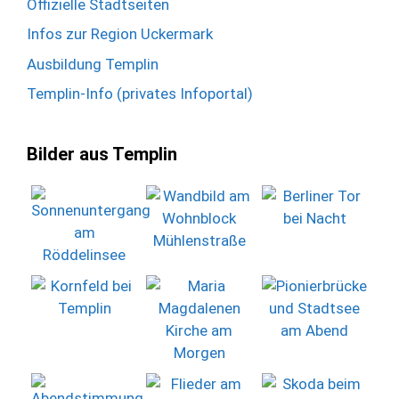
Offizielle Stadtseiten
Infos zur Region Uckermark
Ausbildung Templin
Templin-Info (privates Infoportal)
Bilder aus Templin