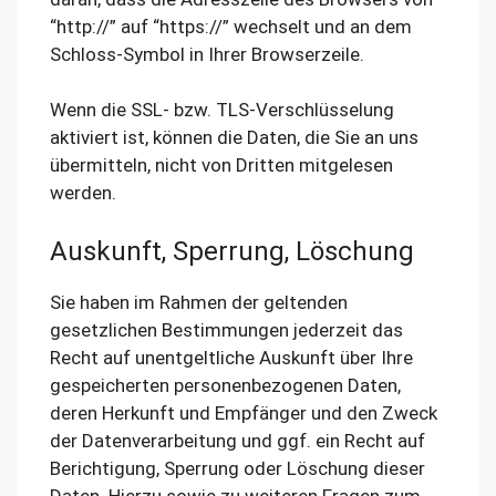
“http://” auf “https://” wechselt und an dem
Schloss-Symbol in Ihrer Browserzeile.
Wenn die SSL- bzw. TLS-Verschlüsselung
aktiviert ist, können die Daten, die Sie an uns
übermitteln, nicht von Dritten mitgelesen
werden.
Auskunft, Sperrung, Löschung
Sie haben im Rahmen der geltenden
gesetzlichen Bestimmungen jederzeit das
Recht auf unentgeltliche Auskunft über Ihre
gespeicherten personenbezogenen Daten,
deren Herkunft und Empfänger und den Zweck
der Datenverarbeitung und ggf. ein Recht auf
Berichtigung, Sperrung oder Löschung dieser
Daten. Hierzu sowie zu weiteren Fragen zum