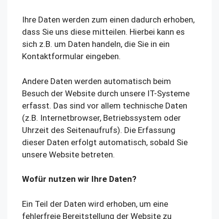
Ihre Daten werden zum einen dadurch erhoben,
dass Sie uns diese mitteilen. Hierbei kann es
sich z.B. um Daten handeln, die Sie in ein
Kontaktformular eingeben.
Andere Daten werden automatisch beim
Besuch der Website durch unsere IT-Systeme
erfasst. Das sind vor allem technische Daten
(z.B. Internetbrowser, Betriebssystem oder
Uhrzeit des Seitenaufrufs). Die Erfassung
dieser Daten erfolgt automatisch, sobald Sie
unsere Website betreten.
Wofür nutzen wir Ihre Daten?
Ein Teil der Daten wird erhoben, um eine
fehlerfreie Bereitstellung der Website zu