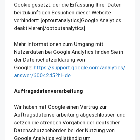
Cookie gesetzt, der die Erfassung Ihrer Daten
bei zukünftigen Besuchen dieser Website
verhindert: [optoutanalytics]Google Analytics
deaktivieren[/optoutanalytics].
Mehr Informationen zum Umgang mit
Nutzerdaten bei Google Analytics finden Sie in
der Datenschutzerklärung von
Google:
https://support.google.com/analytics/
answer/6004245?hl=de
.
Auftragsdatenverarbeitung
Wir haben mit Google einen Vertrag zur
Auftragsdatenverarbeitung abgeschlossen und
setzen die strengen Vorgaben der deutschen
Datenschutzbehörden bei der Nutzung von
Google Analytics vollständig um.