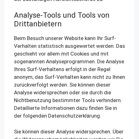
Analyse-Tools und Tools von
Drittanbietern
Beim Besuch unserer Website kann Ihr Surf-
Verhalten statistisch ausgewertet werden. Das
geschieht vor allem mit Cookies und mit
sogenannten Analyseprogrammen. Die Analyse
Ihres Surf-Verhaltens erfolgt in der Regel
anonym; das Surf-Verhalten kann nicht zu Ihnen
zurückverfolgt werden. Sie können dieser
Analyse widersprechen oder sie durch die
Nichtbenutzung bestimmter Tools verhindern.
Detaillierte Informationen dazu finden Sie in
der folgenden Datenschutzerklärung.
Sie können dieser Analyse widersprechen. Über