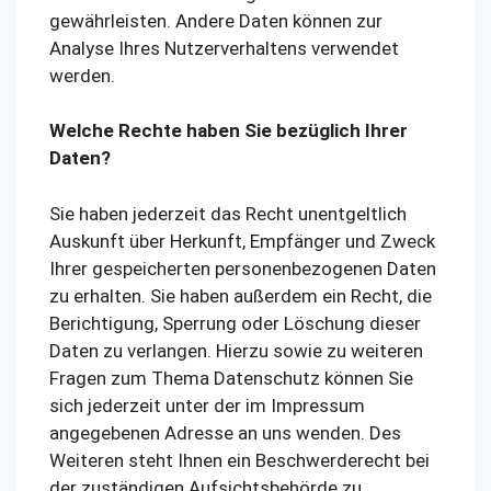
gewährleisten. Andere Daten können zur
Analyse Ihres Nutzerverhaltens verwendet
werden.
Welche Rechte haben Sie bezüglich Ihrer
Daten?
Sie haben jederzeit das Recht unentgeltlich
Auskunft über Herkunft, Empfänger und Zweck
Ihrer gespeicherten personenbezogenen Daten
zu erhalten. Sie haben außerdem ein Recht, die
Berichtigung, Sperrung oder Löschung dieser
Daten zu verlangen. Hierzu sowie zu weiteren
Fragen zum Thema Datenschutz können Sie
sich jederzeit unter der im Impressum
angegebenen Adresse an uns wenden. Des
Weiteren steht Ihnen ein Beschwerderecht bei
der zuständigen Aufsichtsbehörde zu.