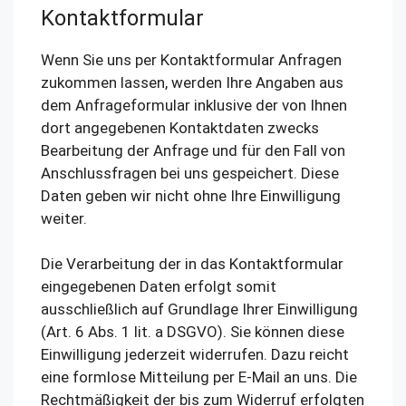
Kontaktformular
Wenn Sie uns per Kontaktformular Anfragen
zukommen lassen, werden Ihre Angaben aus
dem Anfrageformular inklusive der von Ihnen
dort angegebenen Kontaktdaten zwecks
Bearbeitung der Anfrage und für den Fall von
Anschlussfragen bei uns gespeichert. Diese
Daten geben wir nicht ohne Ihre Einwilligung
weiter.
Die Verarbeitung der in das Kontaktformular
eingegebenen Daten erfolgt somit
ausschließlich auf Grundlage Ihrer Einwilligung
(Art. 6 Abs. 1 lit. a DSGVO). Sie können diese
Einwilligung jederzeit widerrufen. Dazu reicht
eine formlose Mitteilung per E-Mail an uns. Die
Rechtmäßigkeit der bis zum Widerruf erfolgten