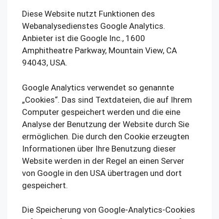
Diese Website nutzt Funktionen des
Webanalysedienstes Google Analytics.
Anbieter ist die Google Inc., 1600
Amphitheatre Parkway, Mountain View, CA
94043, USA.
Google Analytics verwendet so genannte
„Cookies“. Das sind Textdateien, die auf Ihrem
Computer gespeichert werden und die eine
Analyse der Benutzung der Website durch Sie
ermöglichen. Die durch den Cookie erzeugten
Informationen über Ihre Benutzung dieser
Website werden in der Regel an einen Server
von Google in den USA übertragen und dort
gespeichert.
Die Speicherung von Google-Analytics-Cookies