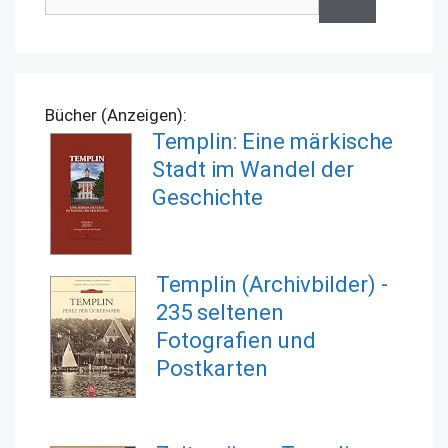
Bücher (Anzeigen):
Templin: Eine märkische
Stadt im Wandel der
Geschichte
Templin (Archivbilder) -
235 seltenen
Fotografien und
Postkarten