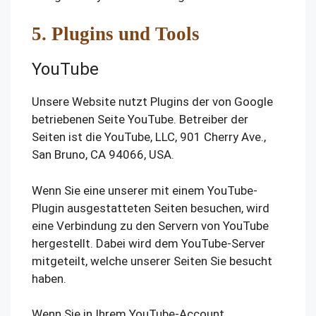
5. Plugins und Tools
YouTube
Unsere Website nutzt Plugins der von Google
betriebenen Seite YouTube. Betreiber der
Seiten ist die YouTube, LLC, 901 Cherry Ave.,
San Bruno, CA 94066, USA.
Wenn Sie eine unserer mit einem YouTube-
Plugin ausgestatteten Seiten besuchen, wird
eine Verbindung zu den Servern von YouTube
hergestellt. Dabei wird dem YouTube-Server
mitgeteilt, welche unserer Seiten Sie besucht
haben.
Wenn Sie in Ihrem YouTube-Account