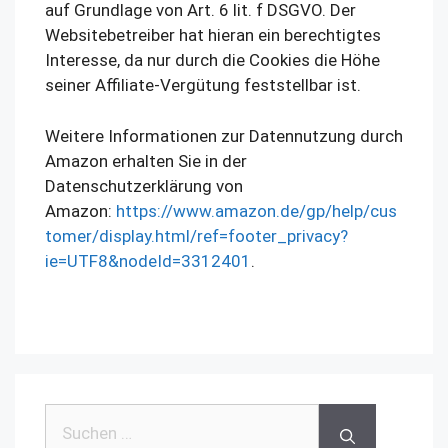
auf Grundlage von Art. 6 lit. f DSGVO. Der
Websitebetreiber hat hieran ein berechtigtes
Interesse, da nur durch die Cookies die Höhe
seiner Affiliate-Vergütung feststellbar ist.
Weitere Informationen zur Datennutzung durch
Amazon erhalten Sie in der
Datenschutzerklärung von
Amazon:
https://www.amazon.de/gp/help/cus
tomer/display.html/ref=footer_privacy?
ie=UTF8&nodeId=3312401
.
Suchen
nach: