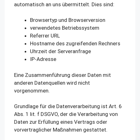
automatisch an uns übermittelt. Dies sind:
Browsertyp und Browserversion
verwendetes Betriebssystem
Referrer URL
Hostname des zugreifenden Rechners
Uhrzeit der Serveranfrage
IP-Adresse
Eine Zusammenführung dieser Daten mit
anderen Datenquellen wird nicht
vorgenommen.
Grundlage für die Datenverarbeitung ist Art. 6
Abs. 1 lit. f DSGVO, der die Verarbeitung von
Daten zur Erfüllung eines Vertrags oder
vorvertraglicher Maßnahmen gestattet.