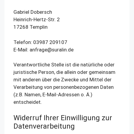
Gabriel Dobersch
Heinrich-Hertz-Str. 2
17268 Templin
Telefon: 03987 209107
E-Mail: anfrage@suralin.de
Verantwortliche Stelle ist die natürliche oder
juristische Person, die allein oder gemeinsam
mit anderen über die Zwecke und Mittel der
Verarbeitung von personenbezogenen Daten
(z.B. Namen, E-Mail-Adressen o. Ä.)
entscheidet.
Widerruf Ihrer Einwilligung zur
Datenverarbeitung