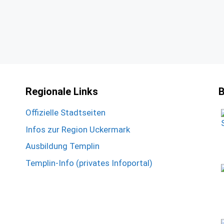
Regionale Links
B
Offizielle Stadtseiten
Infos zur Region Uckermark
Ausbildung Templin
Templin-Info (privates Infoportal)