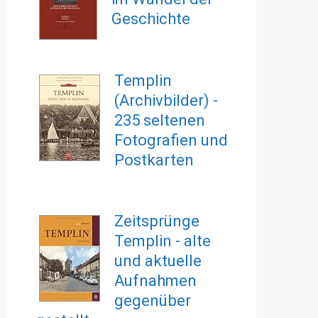
Geschichte
Templin
(Archivbilder) -
235 seltenen
Fotografien und
Postkarten
Zeitsprünge
Templin - alte
und aktuelle
Aufnahmen
gegenüber