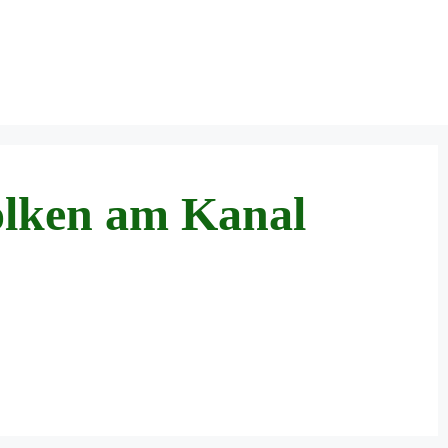
olken am Kanal