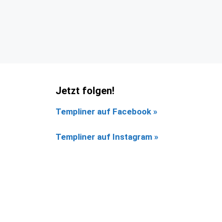
Jetzt folgen!
Templiner auf Facebook
»
Templiner auf Instagram »