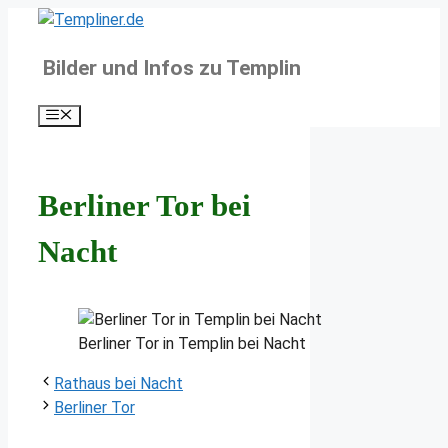
Zum
Inhalt
Bilder und Infos zu Templin
springen
Menü
Berliner Tor bei
Nacht
Berliner Tor in Templin bei Nacht
Rathaus bei Nacht
Berliner Tor