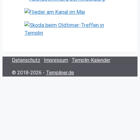
Datenschutz
·
Impressum
·
Templin-Kalender
© 2018-2026 -
Templiner.de