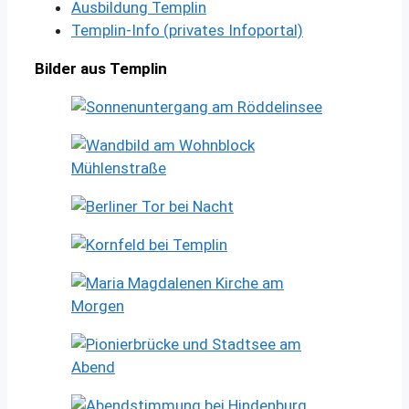
Ausbildung Templin
Templin-Info (privates Infoportal)
Bilder aus Templin