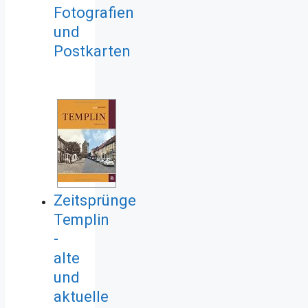
Fotografien
und
Postkarten
Zeitsprünge
Templin
-
alte
und
aktuelle