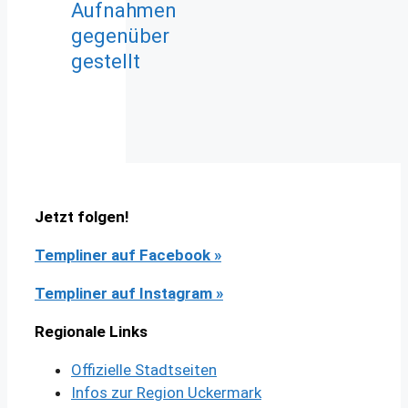
Aufnahmen
gegenüber
gestellt
Jetzt folgen!
Templiner auf Facebook
»
Templiner auf Instagram »
Regionale Links
Offizielle Stadtseiten
Infos zur Region Uckermark