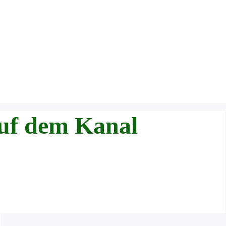
uf dem Kanal