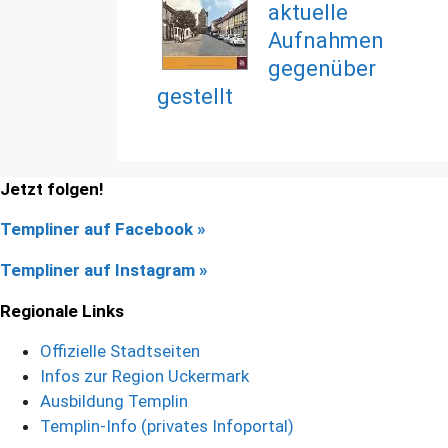
aktuelle
Aufnahmen
gegenüber
gestellt
Jetzt folgen!
Templiner auf Facebook
»
Templiner auf Instagram »
Regionale Links
Offizielle Stadtseiten
Infos zur Region Uckermark
Ausbildung Templin
Templin-Info (privates Infoportal)