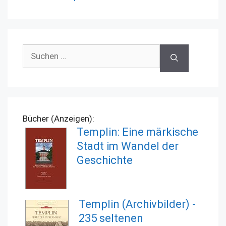
Suchen
nach:
Bücher (Anzeigen):
Templin: Eine märkische
Stadt im Wandel der
Geschichte
Templin (Archivbilder) -
235 seltenen