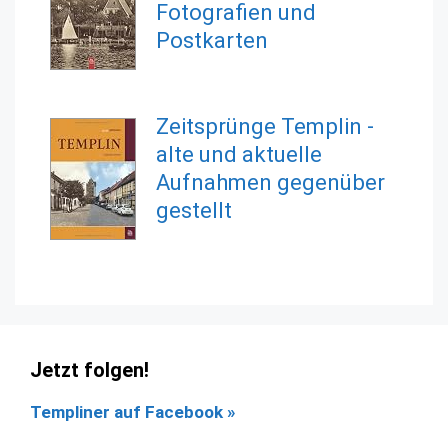
Fotografien und
Postkarten
Zeitsprünge Templin -
alte und aktuelle
Aufnahmen gegenüber
gestellt
Jetzt folgen!
Templiner auf Facebook
»