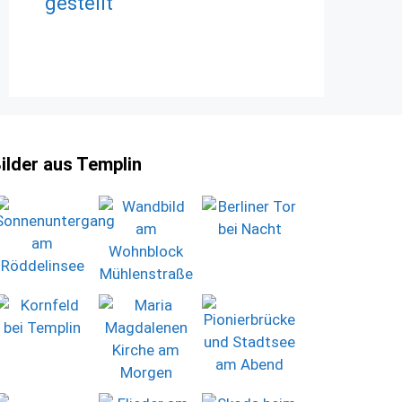
gestellt
ilder aus Templin