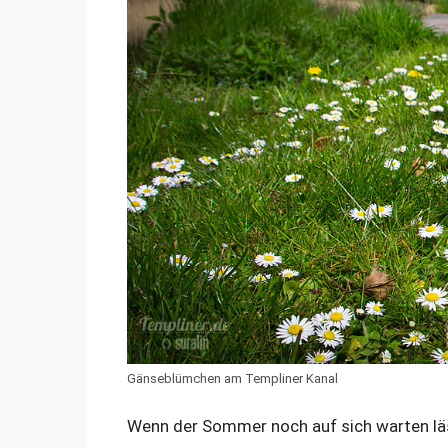
Gänseblümchen am Templiner Kanal
Wenn der Sommer noch auf sich warten läss