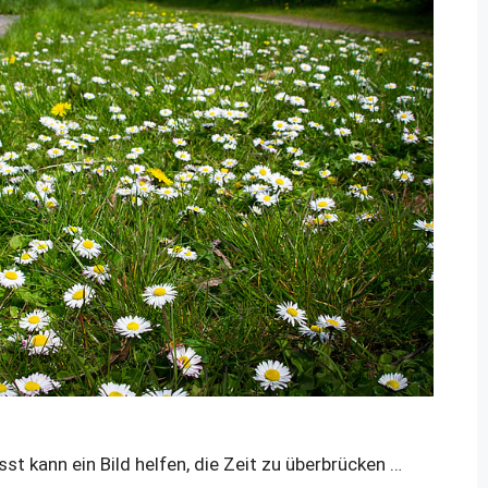
t kann ein Bild helfen, die Zeit zu überbrücken …