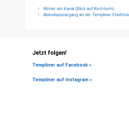
Winter am Kanal (Blick auf Kirchturm)
Abendspaziergang an der Templiner Stadtma
Jetzt folgen!
Templiner auf Facebook
»
Templiner auf Instagram »