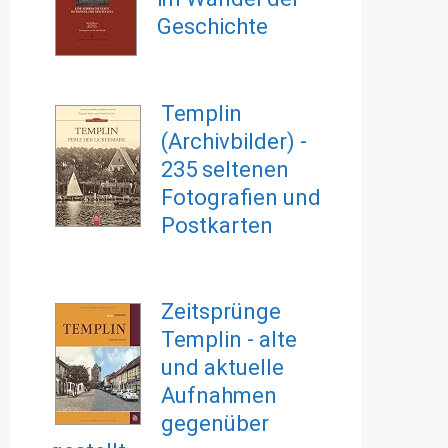
Geschichte
Templin
(Archivbilder) -
235 seltenen
Fotografien und
Postkarten
Zeitsprünge
Templin - alte
und aktuelle
Aufnahmen
gegenüber