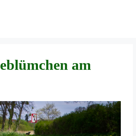
seblümchen am