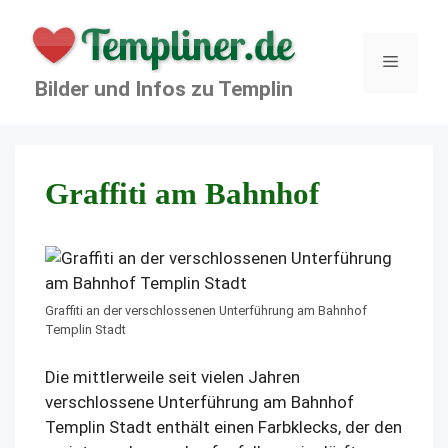
Zum
Inhalt
springen
Menü
Bilder und Infos zu Templin
Graffiti am Bahnhof
Graffiti an der verschlossenen Unterführung am Bahnhof
Templin Stadt
Die mittlerweile seit vielen Jahren
verschlossene Unterführung am Bahnhof
Templin Stadt enthält einen Farbklecks, der den