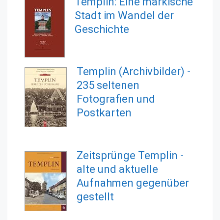
Templin: Eine märkische
Stadt im Wandel der
Geschichte
Templin (Archivbilder) -
235 seltenen
Fotografien und
Postkarten
Zeitsprünge Templin -
alte und aktuelle
Aufnahmen gegenüber
gestellt