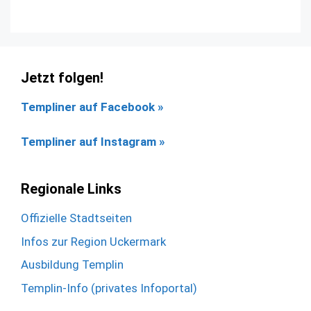
Jetzt folgen!
Templiner auf Facebook
»
Templiner auf Instagram »
Regionale Links
Offizielle Stadtseiten
Infos zur Region Uckermark
Ausbildung Templin
Templin-Info (privates Infoportal)