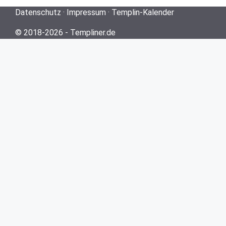
Datenschutz
·
Impressum
·
Templin-Kalender
© 2018-2026 -
Templiner.de