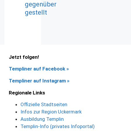
gegenüber
gestellt
Jetzt folgen!
Templiner auf Facebook
»
Templiner auf Instagram »
Regionale Links
Offizielle Stadtseiten
Infos zur Region Uckermark
Ausbildung Templin
Templin-Info (privates Infoportal)