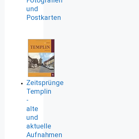
und
Postkarten
Zeitsprünge
Templin
-
alte
und
aktuelle
Aufnahmen