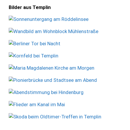
Bilder aus Templin