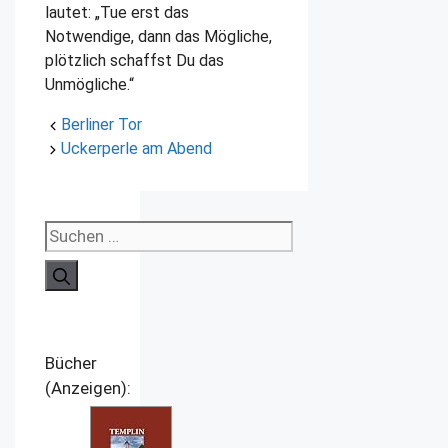
lautet: „Tue erst das
Notwendige, dann das Mögliche,
plötzlich schaffst Du das
Unmögliche.“
Berliner Tor
Uckerperle am Abend
Suchen
nach:
Bücher
(Anzeigen):