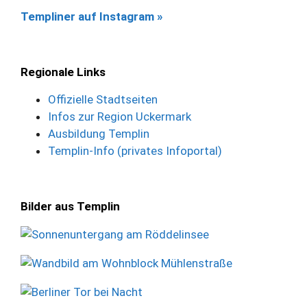
Templiner auf Instagram »
Regionale Links
Offizielle Stadtseiten
Infos zur Region Uckermark
Ausbildung Templin
Templin-Info (privates Infoportal)
Bilder aus Templin