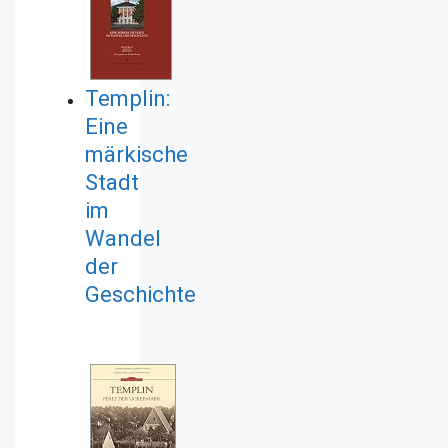
Templin:
Eine
märkische
Stadt
im
Wandel
der
Geschichte