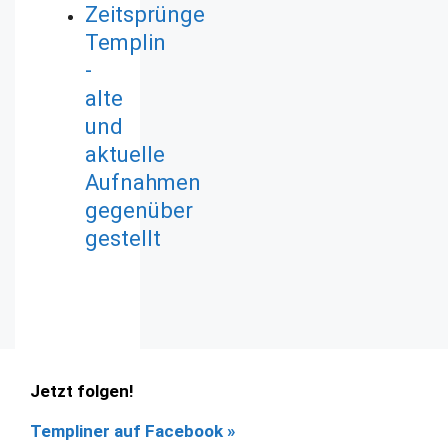
Zeitsprünge
Templin
-
alte
und
aktuelle
Aufnahmen
gegenüber
gestellt
Jetzt folgen!
Templiner auf Facebook
»