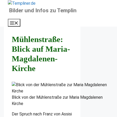
Zum
Inhalt
Bilder und Infos zu Templin
springen
Menü
Mühlenstraße:
Blick auf Maria-
Magdalenen-
Kirche
Blick von der Mühlenstraße zur Maria Magdalenen
Kirche
Der Spruch nach Franz von Assisi