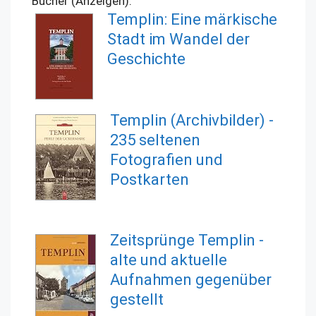
Bücher (Anzeigen):
Templin: Eine märkische
Stadt im Wandel der
Geschichte
Templin (Archivbilder) -
235 seltenen
Fotografien und
Postkarten
Zeitsprünge Templin -
alte und aktuelle
Aufnahmen gegenüber
gestellt