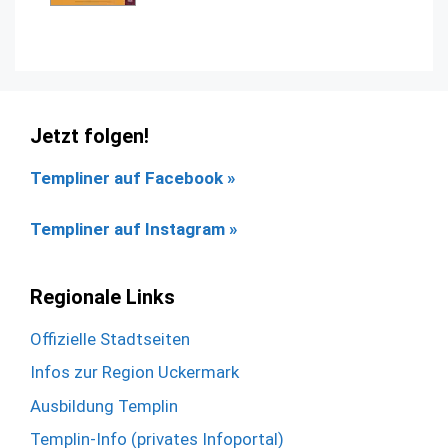
Jetzt folgen!
Templiner auf Facebook
»
Templiner auf Instagram »
Regionale Links
Offizielle Stadtseiten
Infos zur Region Uckermark
Ausbildung Templin
Templin-Info (privates Infoportal)