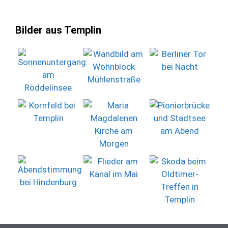
Bilder aus Templin