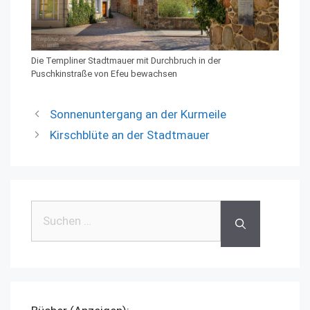
Die Templiner Stadtmauer mit Durchbruch in der
Puschkinstraße von Efeu bewachsen
Sonnenuntergang an der Kurmeile
Kirschblüte an der Stadtmauer
Suchen
nach: