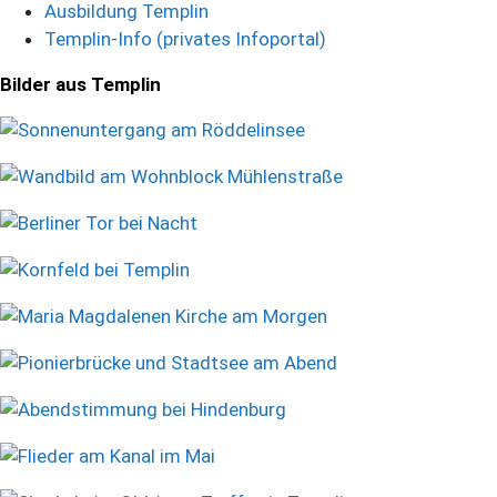
Ausbildung Templin
Templin-Info (privates Infoportal)
Bilder aus Templin