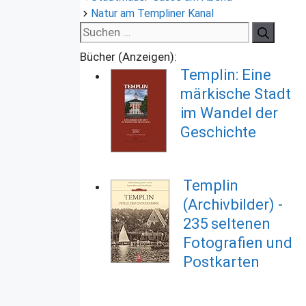
Natur am Templiner Kanal
Suchen
nach:
Bücher (Anzeigen):
Templin: Eine
märkische Stadt
im Wandel der
Geschichte
Templin
(Archivbilder) -
235 seltenen
Fotografien und
Postkarten