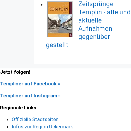
Zeitsprünge
Templin - alte und
aktuelle
Aufnahmen
gegenüber
gestellt
Jetzt folgen!
Templiner auf Facebook
»
Templiner auf Instagram »
Regionale Links
Offizielle Stadtseiten
Infos zur Region Uckermark