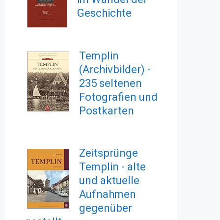
Geschichte
Templin
(Archivbilder) -
235 seltenen
Fotografien und
Postkarten
Zeitsprünge
Templin - alte
und aktuelle
Aufnahmen
gegenüber