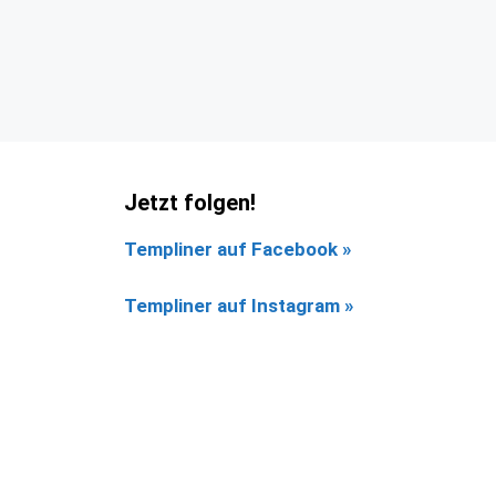
Jetzt folgen!
Templiner auf Facebook
»
Templiner auf Instagram »