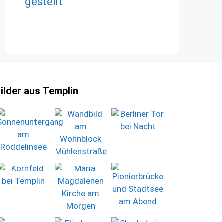
gestellt
ilder aus Templin