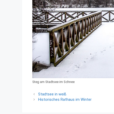
Steg am Stadtsee im Schnee
Stadtsee in weiß
Historisches Rathaus im Winter