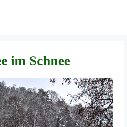
ee im Schnee