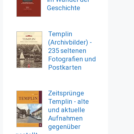
Geschichte
Templin
(Archivbilder) -
235 seltenen
Fotografien und
Postkarten
Zeitsprünge
Templin - alte
und aktuelle
Aufnahmen
gegenüber