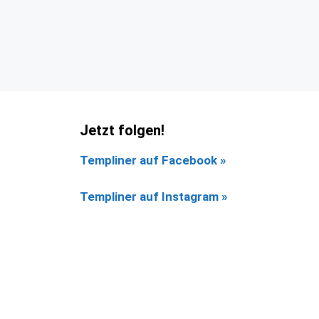
Jetzt folgen!
Templiner auf Facebook
»
Templiner auf Instagram »