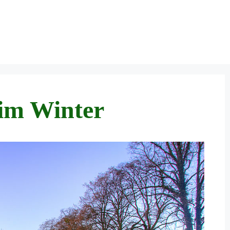
im Winter