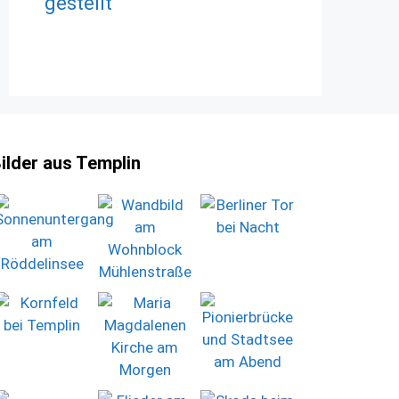
gestellt
ilder aus Templin