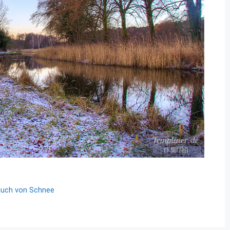
auch von Schnee