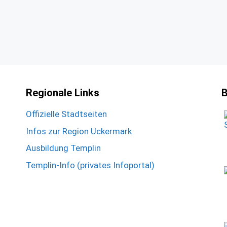
Regionale Links
B
Offizielle Stadtseiten
Infos zur Region Uckermark
Ausbildung Templin
Templin-Info (privates Infoportal)