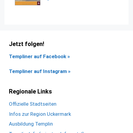
Jetzt folgen!
Templiner auf Facebook
»
Templiner auf Instagram »
Regionale Links
Offizielle Stadtseiten
Infos zur Region Uckermark
Ausbildung Templin