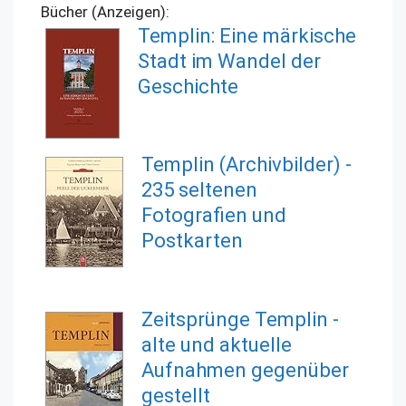
Bücher (Anzeigen):
Templin: Eine märkische
Stadt im Wandel der
Geschichte
Templin (Archivbilder) -
235 seltenen
Fotografien und
Postkarten
Zeitsprünge Templin -
alte und aktuelle
Aufnahmen gegenüber
gestellt