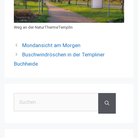
Weg an der NaturThermeTemplin
Mondansicht am Morgen
Buschwindröschen in der Templiner
Buchheide
Suchen
nach: