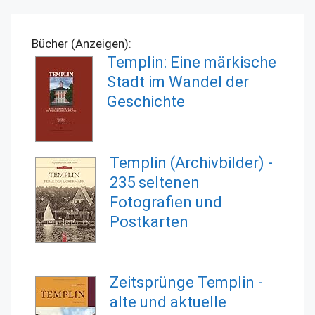
Bücher (Anzeigen):
Templin: Eine märkische
Stadt im Wandel der
Geschichte
Templin (Archivbilder) -
235 seltenen
Fotografien und
Postkarten
Zeitsprünge Templin -
alte und aktuelle