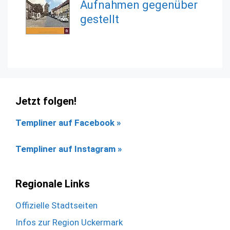
Aufnahmen gegenüber
gestellt
Jetzt folgen!
Templiner auf Facebook
»
Templiner auf Instagram »
Regionale Links
Offizielle Stadtseiten
Infos zur Region Uckermark