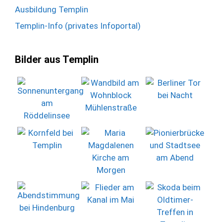
Ausbildung Templin
Templin-Info (privates Infoportal)
Bilder aus Templin