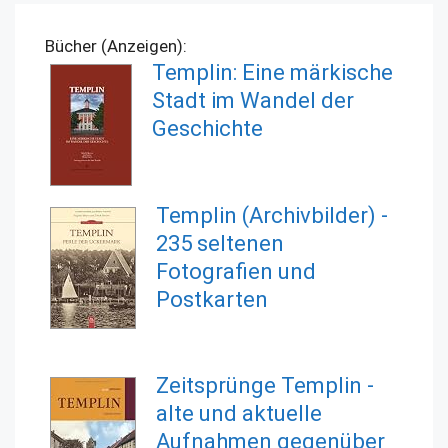
Bücher (Anzeigen):
Templin: Eine märkische
Stadt im Wandel der
Geschichte
Templin (Archivbilder) -
235 seltenen
Fotografien und
Postkarten
Zeitsprünge Templin -
alte und aktuelle
Aufnahmen gegenüber