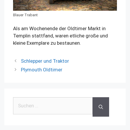
Blauer Trabant
Als am Wochenende der Oldtimer Markt in
Templin stattfand, waren etliche große und
kleine Exemplare zu bestaunen.
Schlepper und Traktor
Plymouth Oldtimer
Suchen
nach: