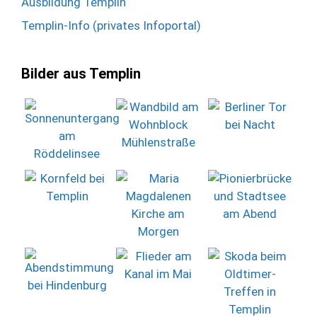
Ausbildung Templin
Templin-Info (privates Infoportal)
Bilder aus Templin