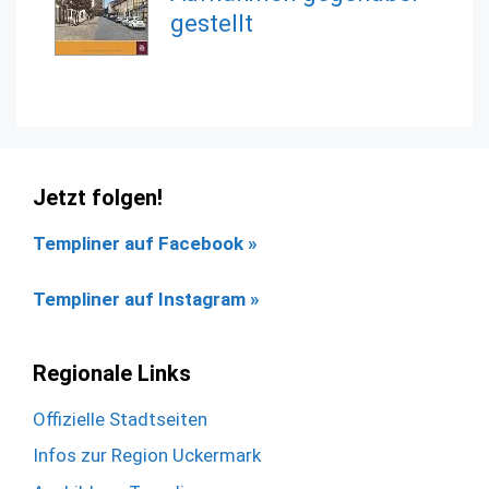
gestellt
Jetzt folgen!
Templiner auf Facebook
»
Templiner auf Instagram »
Regionale Links
Offizielle Stadtseiten
Infos zur Region Uckermark