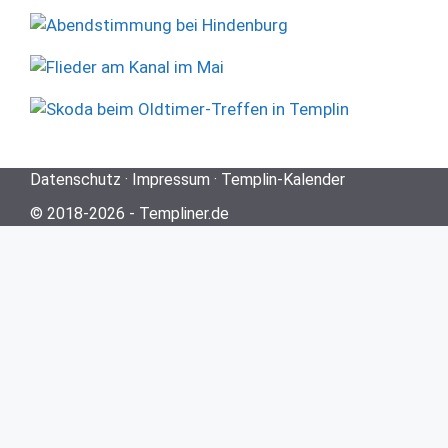
Datenschutz
·
Impressum
·
Templin-Kalender
© 2018-2026 -
Templiner.de