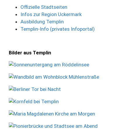
Offizielle Stadtseiten
Infos zur Region Uckermark
Ausbildung Templin
Templin-Info (privates Infoportal)
Bilder aus Templin