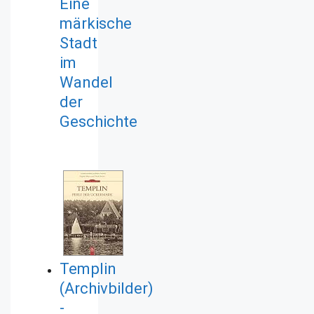
Eine
märkische
Stadt
im
Wandel
der
Geschichte
Templin
(Archivbilder)
-