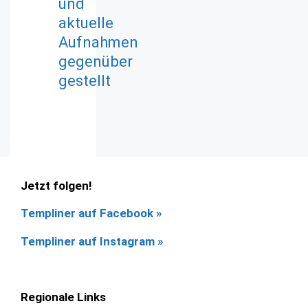
und
aktuelle
Aufnahmen
gegenüber
gestellt
Jetzt folgen!
Templiner auf Facebook
»
Templiner auf Instagram »
Regionale Links