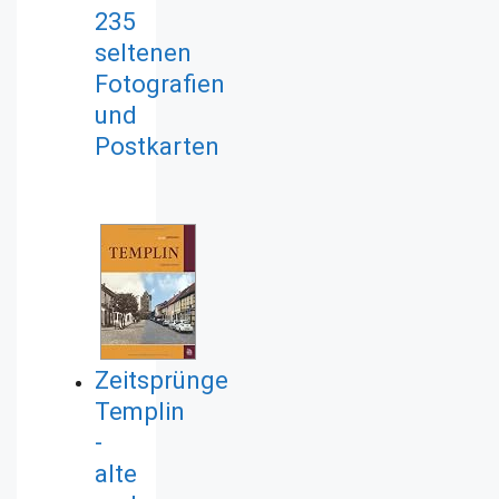
235
seltenen
Fotografien
und
Postkarten
Zeitsprünge
Templin
-
alte