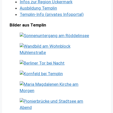
Infos zur Region Uckermark
Ausbildung Templin
Templin-Info (privates Infoportal)
Bilder aus Templin