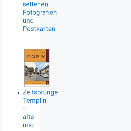
seltenen
Fotografien
und
Postkarten
Zeitsprünge
Templin
-
alte
und