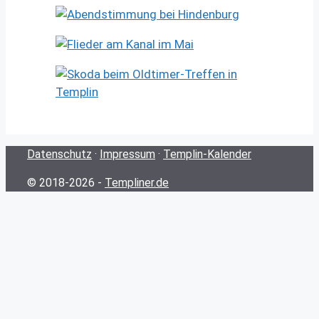
Datenschutz
·
Impressum
·
Templin-Kalender
© 2018-2026 -
Templiner.de