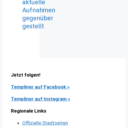
aktuelle
Aufnahmen
gegenüber
gestellt
Jetzt folgen!
Templiner auf Facebook
»
Templiner auf Instagram »
Regionale Links
Offizielle Stadtseiten