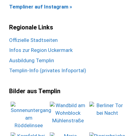
Templiner auf Instagram »
Regionale Links
Offizielle Stadtseiten
Infos zur Region Uckermark
Ausbildung Templin
Templin-Info (privates Infoportal)
Bilder aus Templin