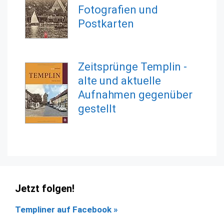
Fotografien und
Postkarten
Zeitsprünge Templin -
alte und aktuelle
Aufnahmen gegenüber
gestellt
Jetzt folgen!
Templiner auf Facebook
»