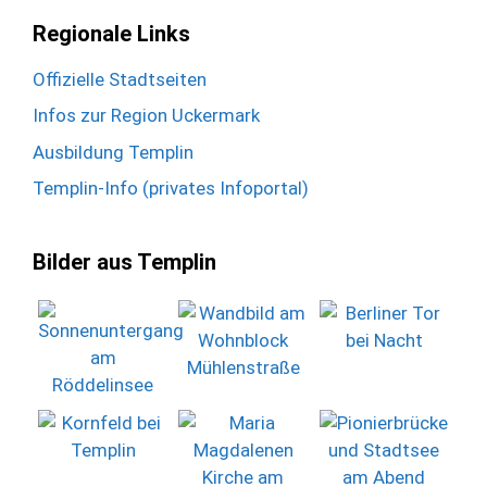
Regionale Links
Offizielle Stadtseiten
Infos zur Region Uckermark
Ausbildung Templin
Templin-Info (privates Infoportal)
Bilder aus Templin