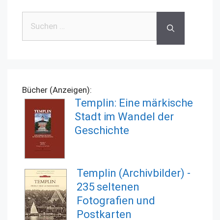
Suchen
nach:
Bücher (Anzeigen):
Templin: Eine märkische
Stadt im Wandel der
Geschichte
Templin (Archivbilder) -
235 seltenen
Fotografien und
Postkarten