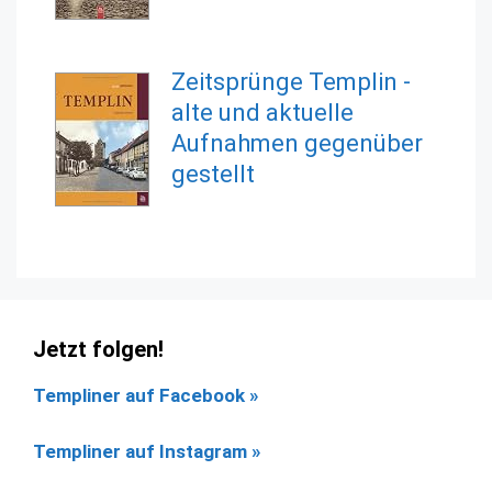
Zeitsprünge Templin -
alte und aktuelle
Aufnahmen gegenüber
gestellt
Jetzt folgen!
Templiner auf Facebook
»
Templiner auf Instagram »