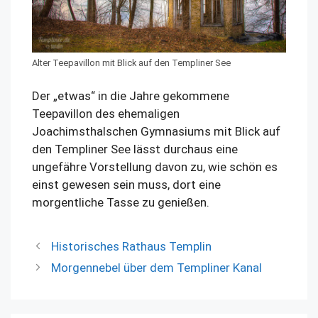
Alter Teepavillon mit Blick auf den Templiner See
Der „etwas“ in die Jahre gekommene
Teepavillon des ehemaligen
Joachimsthalschen Gymnasiums mit Blick auf
den Templiner See lässt durchaus eine
ungefähre Vorstellung davon zu, wie schön es
einst gewesen sein muss, dort eine
morgentliche Tasse zu genießen.
Historisches Rathaus Templin
Morgennebel über dem Templiner Kanal