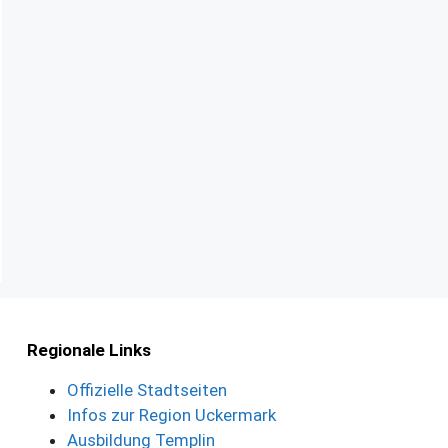
Regionale Links
Offizielle Stadtseiten
Infos zur Region Uckermark
Ausbildung Templin