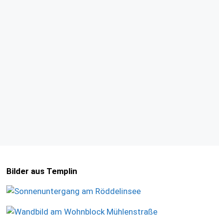
Bilder aus Templin