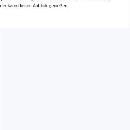
er kann diesen Anblick genießen.