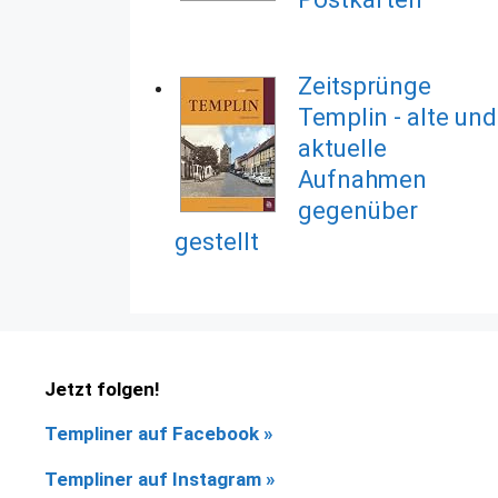
Zeitsprünge
Templin - alte und
aktuelle
Aufnahmen
gegenüber
gestellt
Jetzt folgen!
Templiner auf Facebook
»
Templiner auf Instagram »