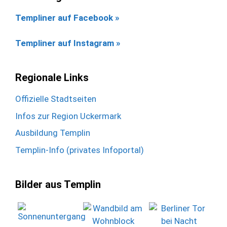
Templiner auf Facebook
»
Templiner auf Instagram »
Regionale Links
Offizielle Stadtseiten
Infos zur Region Uckermark
Ausbildung Templin
Templin-Info (privates Infoportal)
Bilder aus Templin