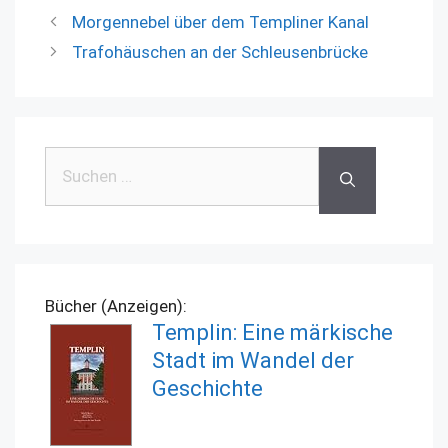
Morgennebel über dem Templiner Kanal
Trafohäuschen an der Schleusenbrücke
Suchen
nach:
Bücher (Anzeigen):
Templin: Eine märkische
Stadt im Wandel der
Geschichte