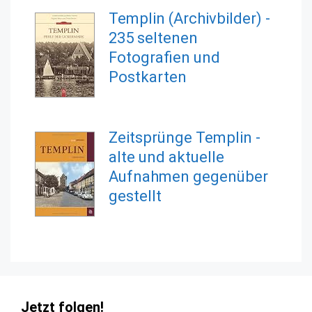
Templin (Archivbilder) -
235 seltenen
Fotografien und
Postkarten
Zeitsprünge Templin -
alte und aktuelle
Aufnahmen gegenüber
gestellt
Jetzt folgen!