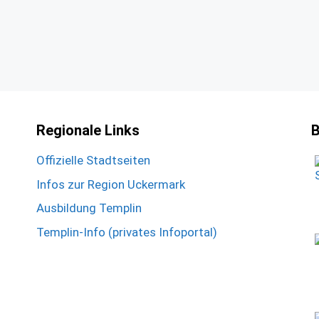
Regionale Links
B
Offizielle Stadtseiten
Infos zur Region Uckermark
Ausbildung Templin
Templin-Info (privates Infoportal)