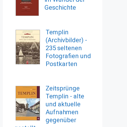
Geschichte
Templin
(Archivbilder) -
235 seltenen
Fotografien und
Postkarten
Zeitsprünge
Templin - alte
und aktuelle
Aufnahmen
gegenüber