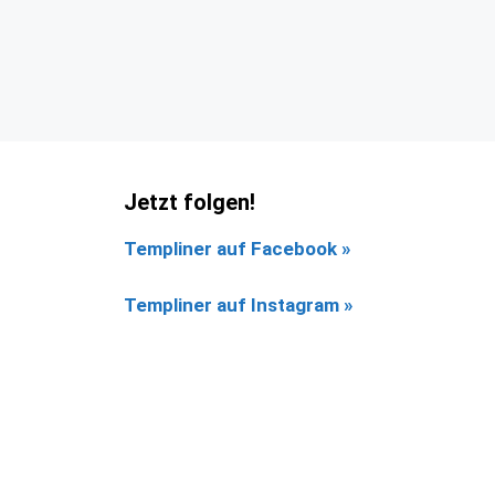
Jetzt folgen!
Templiner auf Facebook
»
Templiner auf Instagram »